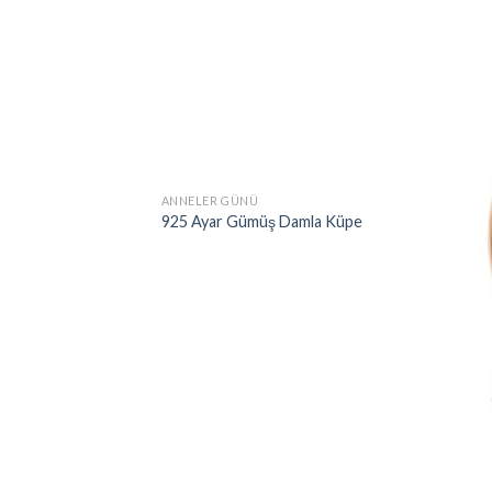
ANNELER GÜNÜ
925 Ayar Gümüş Damla Küpe