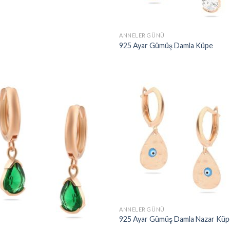
ANNELER GÜNÜ
925 Ayar Gümüş Damla Küpe
ANNELER GÜNÜ
925 Ayar Gümüş Damla Nazar Küp