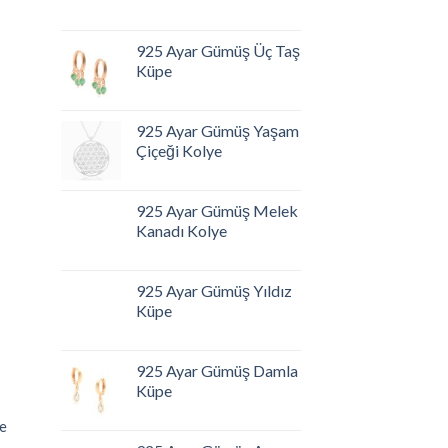
925 Ayar Gümüş Üç Taş
Küpe
925 Ayar Gümüş Yaşam
Çiçeği Kolye
925 Ayar Gümüş Melek
Kanadı Kolye
925 Ayar Gümüş Yıldız
Küpe
925 Ayar Gümüş Damla
Küpe
e