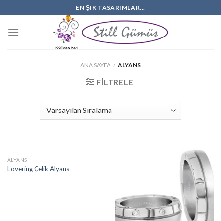
Skip
EN ŞIK TASARIMLAR...
to
content
ANA SAYFA
/
ALYANS
FILTRELE
ALYANS
Lovering Çelik Alyans