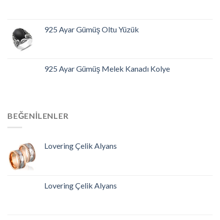
925 Ayar Gümüş Oltu Yüzük
925 Ayar Gümüş Melek Kanadı Kolye
BEĞENILENLER
Lovering Çelik Alyans
Lovering Çelik Alyans