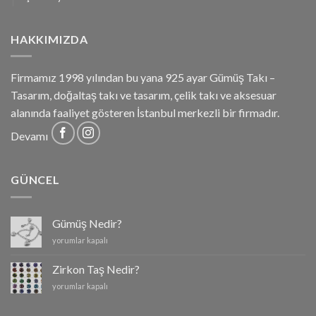
HAKKIMIZDA
Firmamız 1998 yılından bu yana 925 ayar Gümüş Takı –
Tasarım, doğaltaş takı ve tasarım, çelik takı ve aksesuar
alanında faaliyet gösteren İstanbul merkezli bir firmadır.
Devamı
GÜNCEL
Gümüş Nedir?
Gümüş
yorumlar kapalı
Nedir?
için
Zirkon Taş Nedir?
Zirkon
yorumlar kapalı
Taş
Nedir?